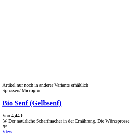
Artikel nur noch in anderer Variante erhältlich
Sprossen/ Microgrün
Bio Senf (Gelbsenf)
Von
4,44 €
🥵 Der natürliche Scharfmacher in der Ernährung. Die Würzsprosse
🌱
View