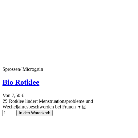
Sprossen/ Microgrün
Bio Rotklee
Von
7,50 €
😉 Rotklee lindert Menstruationsprobleme und
Wecheljahresbeschwerden bei Frauen 👩🏻
In den Warenkorb