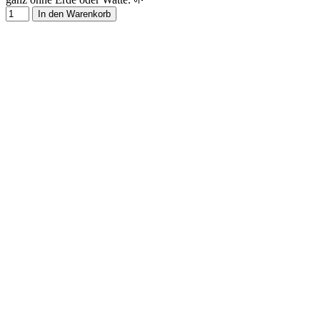
In den Warenkorb