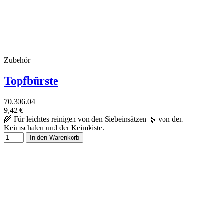
Zubehör
Topfbürste
70.306.04
9,42 €
🌾 Für leichtes reinigen von den Siebeinsätzen 🌿 von den
Keimschalen und der Keimkiste.
In den Warenkorb