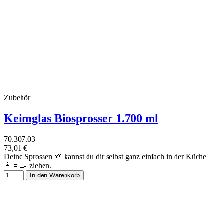
Zubehör
Keimglas Biosprosser 1.700 ml
70.307.03
73,01 €
Deine Sprossen 🌱 kannst du dir selbst ganz einfach in der Küche
👩🏻‍🍳 ziehen.
In den Warenkorb