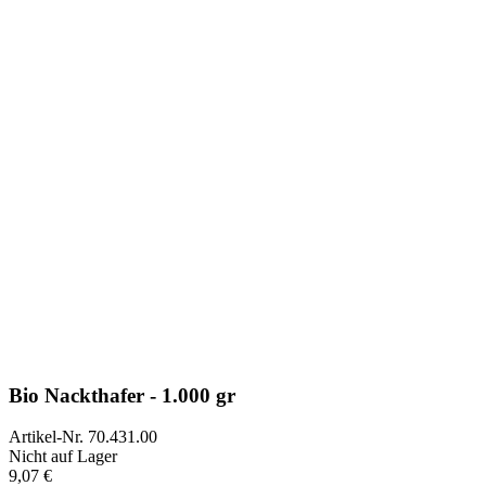
Bio Nackthafer - 1.000 gr
Artikel-Nr.
70.431.00
Nicht auf Lager
9,07 €