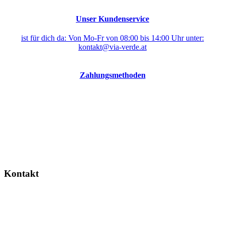
Unser Kundenservice
ist für dich da: Von Mo-Fr von 08:00 bis 14:00 Uhr unter:
kontakt@via-verde.at
Zahlungsmethoden
Kontakt