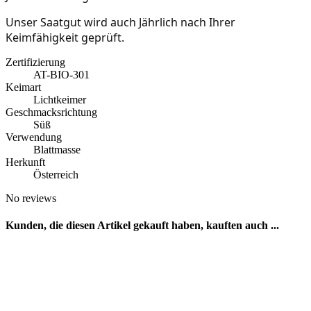
Unser Saatgut wird auch Jährlich nach Ihrer
Keimfähigkeit geprüft.
Zertifizierung
AT-BIO-301
Keimart
Lichtkeimer
Geschmacksrichtung
Süß
Verwendung
Blattmasse
Herkunft
Österreich
No reviews
Kunden, die diesen Artikel gekauft haben, kauften auch ...