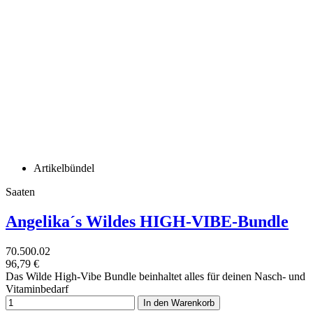
Artikelbündel
Saaten
Angelika´s Wildes HIGH-VIBE-Bundle
70.500.02
96,79 €
Das Wilde High-Vibe Bundle beinhaltet alles für deinen Nasch- und
Vitaminbedarf
In den Warenkorb