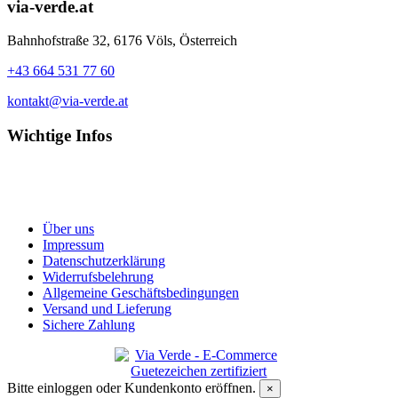
via-verde.at
Bahnhofstraße 32, 6176 Völs, Österreich
+43 664 531 77 60
kontakt@via-verde.at
Wichtige Infos
Über uns
Impressum
Datenschutzerklärung
Widerrufsbelehrung
Allgemeine Geschäftsbedingungen
Versand und Lieferung
Sichere Zahlung
Bitte einloggen oder Kundenkonto eröffnen.
×