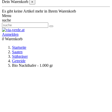
Dein Warenkorb
×
Es gibt keine Artikel mehr in Ihrem Warenkorb
Menu
suche
Anmelden
0
Warenkorb
Startseite
Saaten
Süßgräser
Getreide
Bio Nackthafer - 1.000 gr