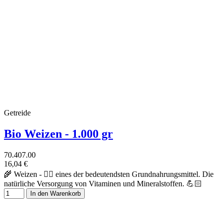
Getreide
Bio Weizen - 1.000 gr
70.407.00
16,04 €
🌾 Weizen - 👉🏻 eines der bedeutendsten Grundnahrungsmittel. Die
natürliche Versorgung von Vitaminen und Mineralstoffen. 💪🏻
In den Warenkorb