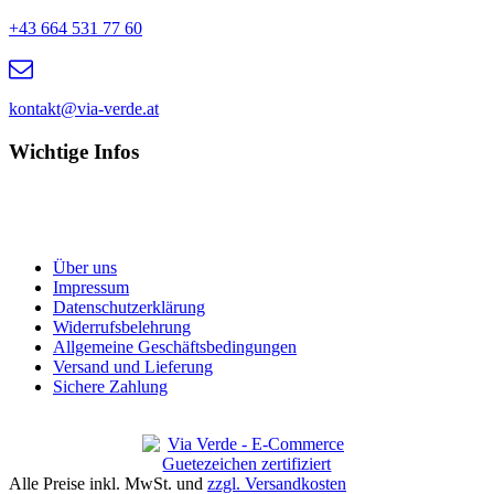
+43 664 531 77 60
kontakt@via-verde.at
Wichtige Infos
Über uns
Impressum
Datenschutzerklärung
Widerrufsbelehrung
Allgemeine Geschäftsbedingungen
Versand und Lieferung
Sichere Zahlung
Alle Preise inkl. MwSt. und
zzgl. Versandkosten