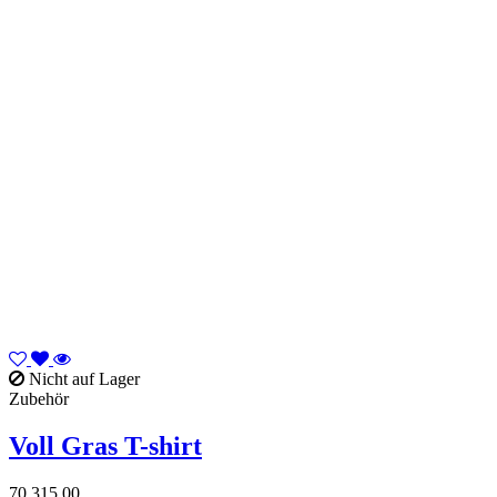
Nicht auf Lager
Zubehör
Voll Gras T-shirt
70.315.00