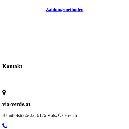
Zahlungsmethoden
Kontakt
via-verde.at
Bahnhofstraße 32, 6176 Völs, Österreich