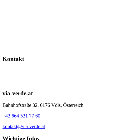
Kontakt
via-verde.at
Bahnhofstraße 32, 6176 Völs, Österreich
+43 664 531 77 60
kontakt@via-verde.at
Wichtige Infos