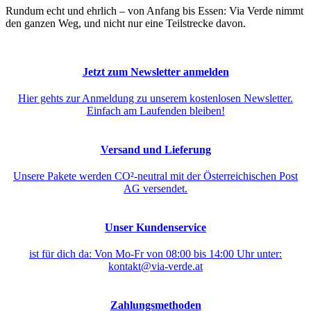
Rundum echt und ehrlich – von Anfang bis Essen: Via Verde nimmt
den ganzen Weg, und nicht nur eine Teilstrecke davon.
Jetzt zum Newsletter anmelden
Hier gehts zur Anmeldung zu unserem kostenlosen Newsletter.
Einfach am Laufenden bleiben!
Versand und Lieferung
Unsere Pakete werden CO²-neutral mit der Österreichischen Post
AG versendet.
Unser Kundenservice
ist für dich da: Von Mo-Fr von 08:00 bis 14:00 Uhr unter:
kontakt@via-verde.at
Zahlungsmethoden