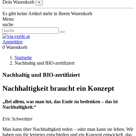
Dein Warenkorb
×
Es gibt keine Artikel mehr in Ihrem Warenkorb
Menu
suche
Anmelden
0
Warenkorb
Startseite
Nachhaltig und BIO-zertifiziert
Nachhaltig und BIO-zertifiziert
Nachhaltigkeit braucht ein Konzept
„Bei allem, was man tut, das Ende zu bedenken – das ist
Nachhaltigkeit.“
Eric Schweitzer
Man kann über Nachhaltigkeit reden – oder man kann sie leben. Wir
haben uns für letzteres entschieden und ein Konzept entwickelt, das