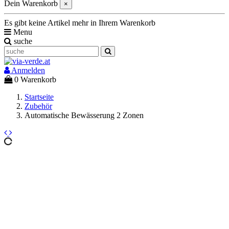
Dein Warenkorb
×
Es gibt keine Artikel mehr in Ihrem Warenkorb
Menu
suche
Anmelden
0
Warenkorb
Startseite
Zubehör
Automatische Bewässerung 2 Zonen