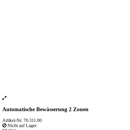
Automatische Bewässerung 2 Zonen
Artikel-Nr.
70.311.00
Nicht auf Lager