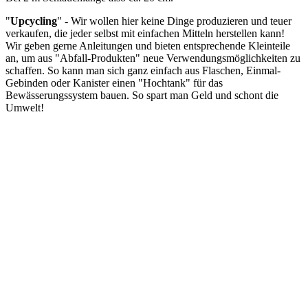
"
Upcycling
" - Wir wollen hier keine Dinge produzieren und teuer
verkaufen, die jeder selbst mit einfachen Mitteln herstellen kann!
Wir geben gerne Anleitungen und bieten entsprechende Kleinteile
an, um aus "Abfall-Produkten" neue Verwendungsmöglichkeiten zu
schaffen. So kann man sich ganz einfach aus Flaschen, Einmal-
Gebinden oder Kanister einen "Hochtank" für das
Bewässerungssystem bauen. So spart man Geld und schont die
Umwelt!