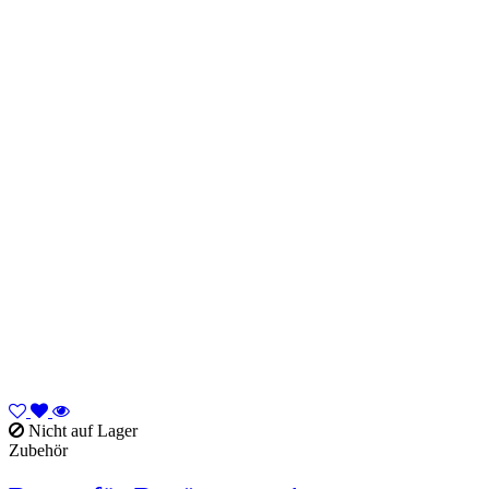
Nicht auf Lager
Zubehör