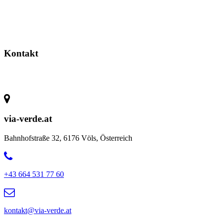
Kontakt
via-verde.at
Bahnhofstraße 32, 6176 Völs, Österreich
+43 664 531 77 60
kontakt@via-verde.at