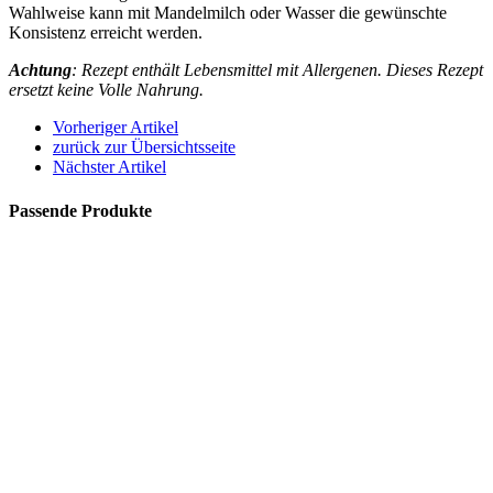
Wahlweise kann mit Mandelmilch oder Wasser die gewünschte
Konsistenz erreicht werden.
Achtung
: Rezept enthält Lebensmittel mit Allergenen. Dieses Rezept
ersetzt keine Volle Nahrung.
Vorheriger Artikel
zurück zur Übersichtsseite
Nächster Artikel
Passende Produkte