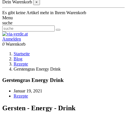
Dein Warenkorb
×
Es gibt keine Artikel mehr in Ihrem Warenkorb
Menu
suche
Anmelden
0
Warenkorb
Startseite
Blog
Rezepte
Gerstengras Energy Drink
Gerstengras Energy Drink
Januar 19, 2021
Rezepte
Gersten - Energy - Drink