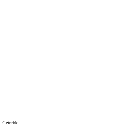
Getreide