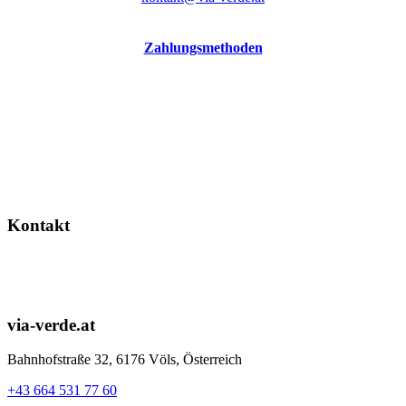
Zahlungsmethoden
Kontakt
via-verde.at
Bahnhofstraße 32, 6176 Völs, Österreich
+43 664 531 77 60