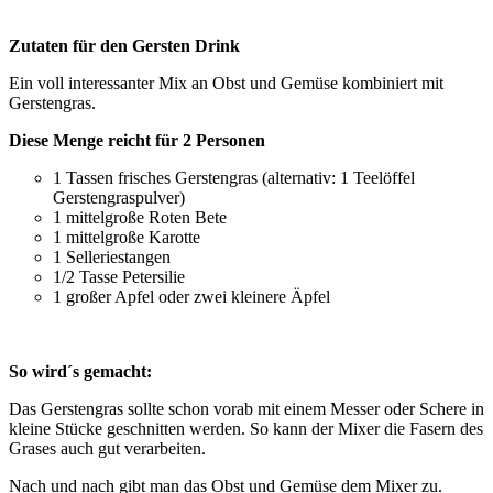
Zutaten für den Gersten Drink
Ein voll interessanter Mix an Obst und Gemüse kombiniert mit
Gerstengras.
Diese Menge reicht für 2 Personen
1 Tassen frisches Gerstengras (alternativ: 1 Teelöffel
Gerstengraspulver)
1 mittelgroße Roten Bete
1 mittelgroße Karotte
1 Selleriestangen
1/2 Tasse Petersilie
1 großer Apfel oder zwei kleinere Äpfel
So wird´s gemacht:
Das Gerstengras sollte schon vorab mit einem Messer oder Schere in
kleine Stücke geschnitten werden. So kann der Mixer die Fasern des
Grases auch gut verarbeiten.
Nach und nach gibt man das Obst und Gemüse dem Mixer zu.